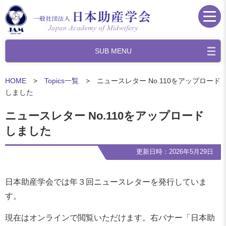
SUB MENU
HOME
>
Topics一覧
> ニュースレター No.110をアップロード
しました
ニュースレター No.110をアップロード
しました
更新日時：2026年5月29日
日本助産学会では年３回ニュースレターを発行していま
す。
現在はオンラインで閲覧いただけます。右バナー「日本助