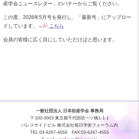
産学会ニュースレター」のバナーからご覧ください。
この度、2026年5月号を発行し、「最新号」にアップロー
ドしています。→
こちら
会員の皆様に広く目にしていただけばと思います。
一般社団法人 日本助産学会 事務局
〒100-0003 東京都千代田区一ツ橋1-1-1
パレスサイドビル 株式会社毎日学術フォーラム内
TEL:03-6267-4550 FAX:03-6267-4555