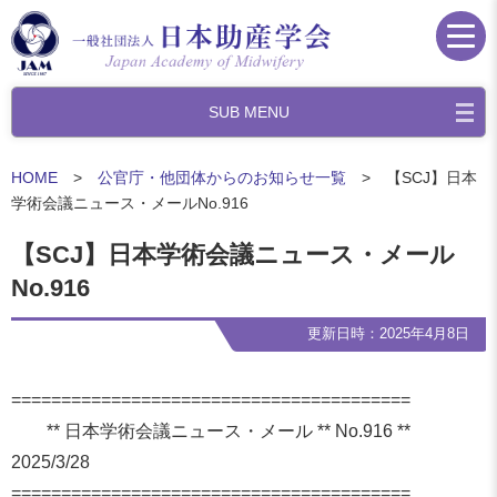
SUB MENU
HOME
>
公官庁・他団体からのお知らせ一覧
> 【SCJ】日本
学術会議ニュース・メールNo.916
【SCJ】日本学術会議ニュース・メール
No.916
更新日時：2025年4月8日
==============================
==========
** 日本学術会議ニュース・メール ** No.916 **
2025/3/28
==============================
==========