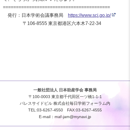
==============================
===========
発行：日本学術会議事務局
https://www.scj.go.jp/
〒106-8555 東京都港区六本木7-22-34
一般社団法人 日本助産学会 事務局
〒100-0003 東京都千代田区一ツ橋1-1-1
パレスサイドビル 株式会社毎日学術フォーラム内
TEL:03-6267-4550 FAX:03-6267-4555
E-mail：
maf-jam@mynavi.jp