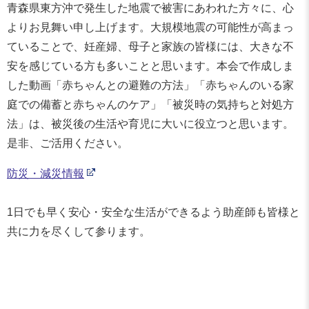
青森県東方沖で発生した地震で被害にあわれた方々に、心
よりお見舞い申し上げます。大規模地震の可能性が高まっ
ていることで、妊産婦、母子と家族の皆様には、大きな不
安を感じている方も多いことと思います。本会で作成しま
した動画「赤ちゃんとの避難の方法」「赤ちゃんのいる家
庭での備蓄と赤ちゃんのケア」「被災時の気持ちと対処方
法」は、被災後の生活や育児に大いに役立つと思います。
是非、ご活用ください。
防災・減災情報
1日でも早く安心・安全な生活ができるよう助産師も皆様と
共に力を尽くして参ります。