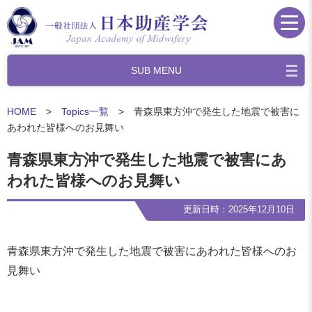
SUB MENU
HOME
>
Topics一覧
> 青森県東方沖で発生した地震で被害に
あわれた皆様へのお見舞い
青森県東方沖で発生した地震で被害にあ
われた皆様へのお見舞い
更新日時：2025年12月10日
青森県東方沖で発生した地震で被害にあわれた皆様へのお
見舞い